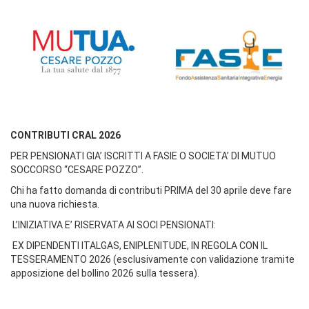
CONTRIBUTI CRAL 2026
PER PENSIONATI GIA’ ISCRITTI A FASIE O SOCIETA’ DI MUTUO
SOCCORSO “CESARE POZZO”.
Chi ha fatto domanda di contributi PRIMA del 30 aprile deve fare
una nuova richiesta.
L’INIZIATIVA E’ RISERVATA AI SOCI PENSIONATI:
EX DIPENDENTI ITALGAS, ENIPLENITUDE, IN REGOLA CON IL
TESSERAMENTO 2026 (esclusivamente con validazione tramite
apposizione del bollino 2026 sulla tessera).