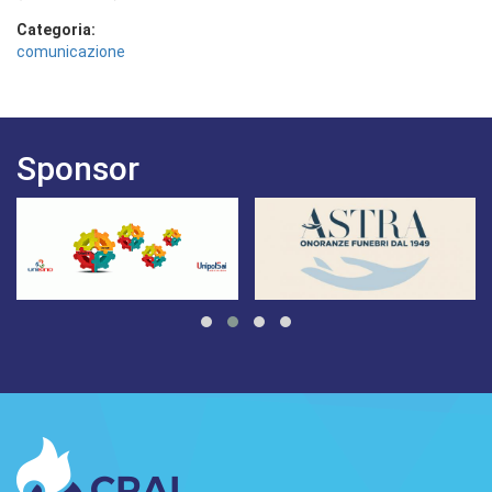
Categoria:
comunicazione
Sponsor