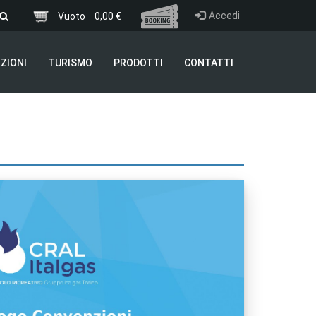
Accedi
Vuoto
0,00 €
ZIONI
TURISMO
PRODOTTI
CONTATTI