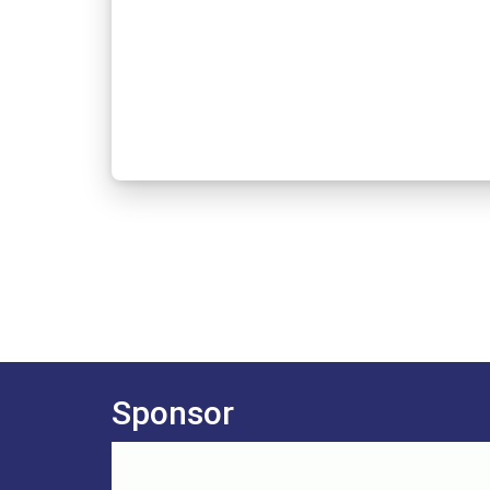
Sponsor