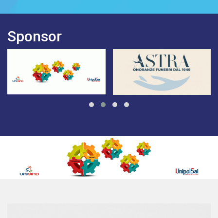
Sponsor