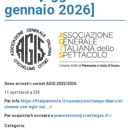
gennaio 2026]
Sono arrivati i carnet AGIS 2025/2026
11 spettacoli a 55€
Per info
https://fitelpiemonte.it/convenzioni/tempo-libero/al-
cinema-con-agis-car...
Per acquistarli scrivere a
prenotazioni@cralitalgas.it
Categoria: