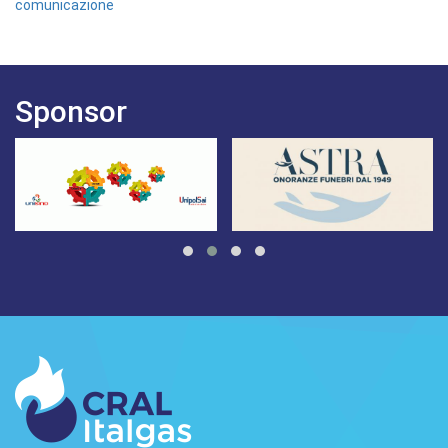
comunicazione
Sponsor