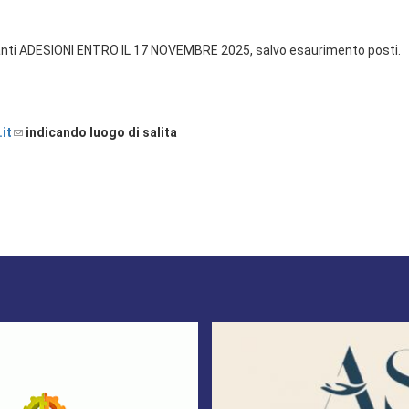
panti ADESIONI ENTRO IL 17 NOVEMBRE 2025, salvo esaurimento posti.
it
indicando luogo di salita