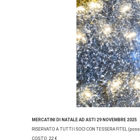
MERCATINI DI NATALE AD ASTI 29 NOVEMBRE 2025
RISERVATO A TUTTI I SOCI CON TESSERA FITEL (possibil
COSTO: 22 €