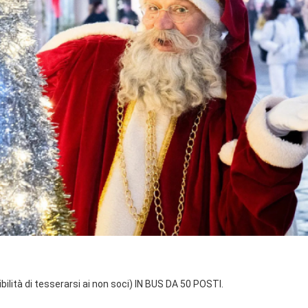
ità di tesserarsi ai non soci) IN BUS DA 50 POSTI.